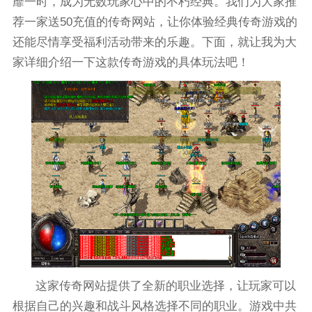
靡一时，成为无数玩家心中的不朽经典。我们为大家推
荐一家送50充值的传奇网站，让你体验经典传奇游戏的
还能尽情享受福利活动带来的乐趣。下面，就让我为大
家详细介绍一下这款传奇游戏的具体玩法吧！
这家传奇网站提供了全新的职业选择，让玩家可以
根据自己的兴趣和战斗风格选择不同的职业。游戏中共