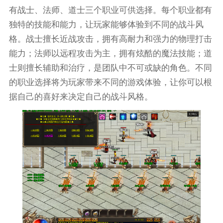
有战士、法师、道士三个职业可供选择。每个职业都有
独特的技能和能力，让玩家能够体验到不同的战斗风
格。战士擅长近战攻击，拥有高耐力和强力的物理打击
能力；法师以远程攻击为主，拥有炫酷的魔法技能；道
士则擅长辅助和治疗，是团队中不可或缺的角色。不同
的职业选择将为玩家带来不同的游戏体验，让你可以根
据自己的喜好来决定自己的战斗风格。