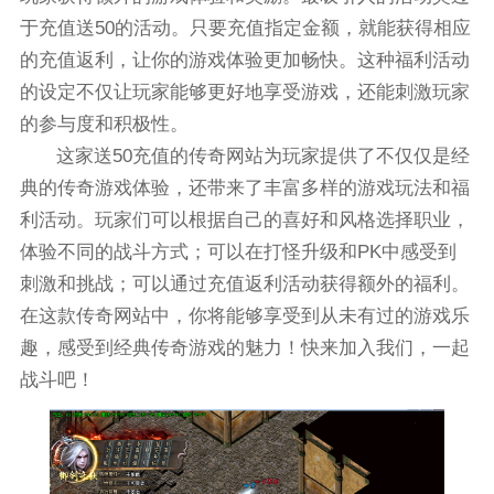
于充值送50的活动。只要充值指定金额，就能获得相应
的充值返利，让你的游戏体验更加畅快。这种福利活动
的设定不仅让玩家能够更好地享受游戏，还能刺激玩家
的参与度和积极性。
这家送50充值的传奇网站为玩家提供了不仅仅是经
典的传奇游戏体验，还带来了丰富多样的游戏玩法和福
利活动。玩家们可以根据自己的喜好和风格选择职业，
体验不同的战斗方式；可以在打怪升级和PK中感受到
刺激和挑战；可以通过充值返利活动获得额外的福利。
在这款传奇网站中，你将能够享受到从未有过的游戏乐
趣，感受到经典传奇游戏的魅力！快来加入我们，一起
战斗吧！