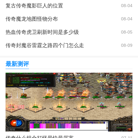
复古传奇魔影巨人的位置
08-04
传奇魔龙地图怪物分布
08-04
热血传奇虎卫刷新时间是多少级
08-05
传奇封魔谷雷霆之路四个门怎么走
08-09
最新测评
07-11