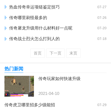
热血传奇幸运项链鉴定技巧
07-27
传奇哪里刷怪最多的
07-26
传奇屠龙升级用什么材料好一点呢
07-20
传奇战士烈火怎么打到人的
07-18
首页
下一页
末页
热门新闻
传奇玩家如何快速升级
2021-04-10
传奇虎卫哪里招多少级能招
07-29