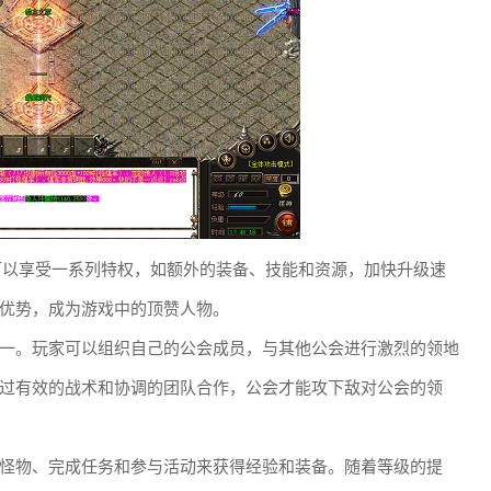
家可以享受一系列特权，如额外的装备、技能和资源，加快升级速
优势，成为游戏中的顶赞人物。
一。玩家可以组织自己的公会成员，与其他公会进行激烈的领地
过有效的战术和协调的团队合作，公会才能攻下敌对公会的领
怪物、完成任务和参与活动来获得经验和装备。随着等级的提