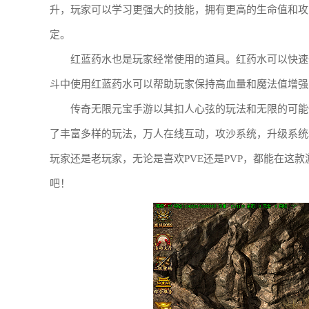
升，玩家可以学习更强大的技能，拥有更高的生命值和攻
定。
红蓝药水也是玩家经常使用的道具。红药水可以快速
斗中使用红蓝药水可以帮助玩家保持高血量和魔法值增强
传奇无限元宝手游以其扣人心弦的玩法和无限的可能
了丰富多样的玩法，万人在线互动，攻沙系统，升级系统
玩家还是老玩家，无论是喜欢PVE还是PVP，都能在这
吧！