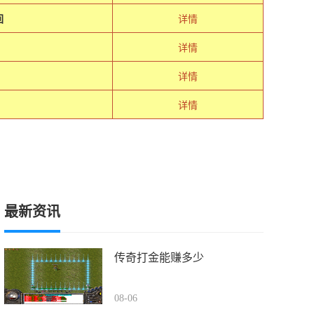
回
详情
详情
详情
详情
最新资讯
传奇打金能赚多少
08-06