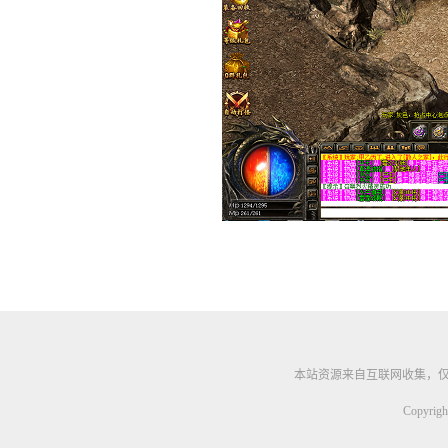
本站资源来自互联网收集，
Copyrig