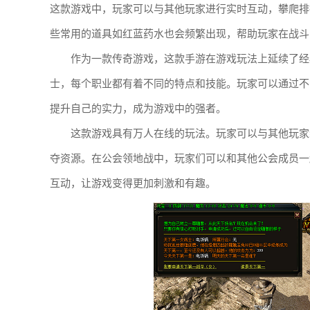
这款游戏中，玩家可以与其他玩家进行实时互动，攀爬排
些常用的道具如红蓝药水也会频繁出现，帮助玩家在战斗
作为一款传奇游戏，这款手游在游戏玩法上延续了经
士，每个职业都有着不同的特点和技能。玩家可以通过不
提升自己的实力，成为游戏中的强者。
这款游戏具有万人在线的玩法。玩家可以与其他玩家
夺资源。在公会领地战中，玩家们可以和其他公会成员一
互动，让游戏变得更加刺激和有趣。