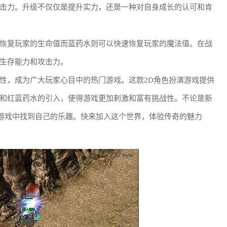
击力。升级不仅仅是提升实力，还是一种对自身成长的认可和肯
恢复玩家的生命值而蓝药水则可以快速恢复玩家的魔法值。在战
生存能力和攻击力。
性，成为广大玩家心目中的热门游戏。这款2D角色扮演游戏提供
和红蓝药水的引入，使得游戏更加刺激和富有挑战性。不论是新
款游戏中找到自己的乐趣。快来加入这个世界，体验传奇的魅力