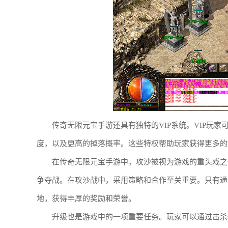
传奇无限元宝手游还具有独特的VIP系统。VIP玩
度，以及更高的掉落概率。这些特权帮助玩家获得更多的
在传奇无限元宝手游中，攻沙被视为游戏的重头戏之
争夺战。在攻沙战中，采用策略和合作至关重要。只有通
地，获得丰厚的奖励和荣誉。
升级也是游戏中的一项重要任务。玩家可以通过击杀