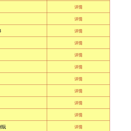
详情
详情
８
详情
详情
详情
详情
详情
详情
详情
详情
耐玩
详情