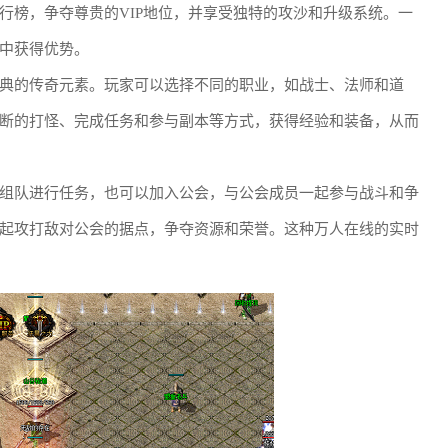
行榜，争夺尊贵的VIP地位，并享受独特的攻沙和升级系统。一
中获得优势。
典的传奇元素。玩家可以选择不同的职业，如战士、法师和道
断的打怪、完成任务和参与副本等方式，获得经验和装备，从而
组队进行任务，也可以加入公会，与公会成员一起参与战斗和争
起攻打敌对公会的据点，争夺资源和荣誉。这种万人在线的实时