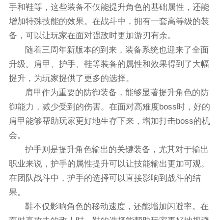
手和鞋等，这些装备不仅能提升角色的基础属性，还能
增加特殊技能的效果。在战斗中，拥有一套高等级的装
备，可以让玩家在面对强敌时更加游刃有余。
随着三周年新版本的到来，装备系统也迎来了全面
升级。肩甲、护手、鞋等装备的属性和效果得到了大幅
提升，为玩家提供了更多的选择。
肩甲作为重要的防御装备，能够显著提升角色的防
御能力，减少受到的伤害。在面对高难度boss时，好的
肩甲能够帮助玩家更好地生存下来，增加打击boss的机
会。
护手则是提升角色输出的关键装备，尤其对于输出
职业来说，护手的属性提升可以让技能输出更加可观。
在团队战斗中，护手的选择可以直接影响到战斗的结
果。
鞋不仅影响角色的移动速度，还能增加闪避率。在