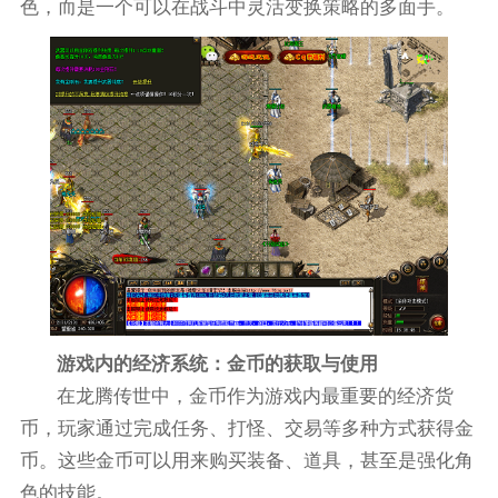
色，而是一个可以在战斗中灵活变换策略的多面手。
游戏内的经济系统：金币的获取与使用
在龙腾传世中，金币作为游戏内最重要的经济货
币，玩家通过完成任务、打怪、交易等多种方式获得金
币。这些金币可以用来购买装备、道具，甚至是强化角
色的技能。