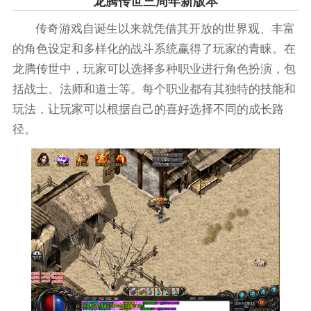
龙腾传世三周年新版本
传奇游戏自诞生以来就凭借其开放的世界观、丰富
的角色设定和多样化的战斗系统赢得了玩家的青睐。在
龙腾传世中，玩家可以选择多种职业进行角色扮演，包
括战士、法师和道士等。每个职业都有其独特的技能和
玩法，让玩家可以根据自己的喜好选择不同的成长路
径。