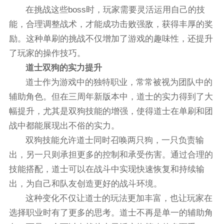
在挑战这些boss时，玩家需要灵活运用自己的技
能，合理调整战术，才能成功击败强敌，获得丰厚的奖
励。这种单刷的挑战不仅增加了游戏的趣味性，还提升
了玩家的操作技巧。
道士双狗的实力提升
道士作为游戏中的独特职业，常常被视为团队中的
辅助角色。但在三周年新版本中，道士的实力得到了大
幅提升，尤其是双狗技能的增强，使得道士在单刷和团
战中都能展现出不俗的实力。
双狗技能允许道士同时召唤两只狗，一只负责输
出，另一只则承担更多的控制和承受伤害。通过合理的
技能搭配，道士可以在战斗中实现快速恢复和持续输
出，为自己和队友创造更好的战斗环境。
这种变化不仅让道士的玩法更加丰富，也让玩家在
选择职业时有了更多的思考。道士不再是单一的辅助角