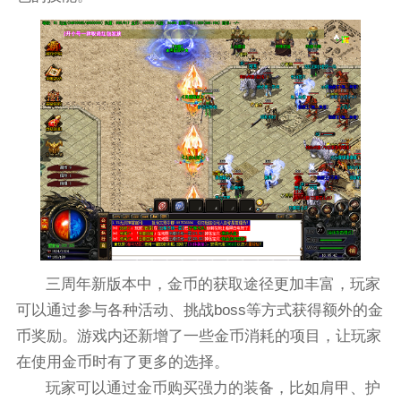
三周年新版本中，金币的获取途径更加丰富，玩家
可以通过参与各种活动、挑战boss等方式获得额外的金
币奖励。游戏内还新增了一些金币消耗的项目，让玩家
在使用金币时有了更多的选择。
玩家可以通过金币购买强力的装备，比如肩甲、护