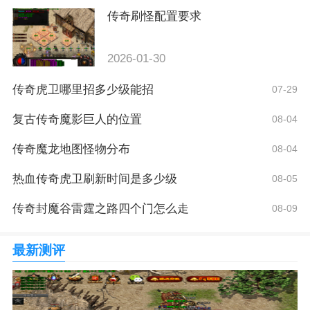
传奇刷怪配置要求
2026-01-30
传奇虎卫哪里招多少级能招
07-29
复古传奇魔影巨人的位置
08-04
传奇魔龙地图怪物分布
08-04
热血传奇虎卫刷新时间是多少级
08-05
传奇封魔谷雷霆之路四个门怎么走
08-09
最新测评