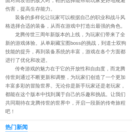
面对高攻击的敌人时，鞋的选择能帮助玩家更好地规避
伤害，提高生存能力。
装备的多样化让玩家可以根据自己的职业和战斗风
格选择合适的装备，从而在游戏中打造出最强的角色。
龙腾传世三周年新版本的上线，为玩家们带来了全
新的游戏体验。从单刷藏宝图boss的挑战，到道士双狗
技能的提升，再到装备系统的丰富，游戏在各个方面都
进行了优化和改进。
传奇游戏的魅力在于它的开放性和自由度，而龙腾
传世则通过不断更新和调整，为玩家们创造了一个更加
丰富多彩的冒险世界。无论你是新手玩家还是老玩家，
都能在这个版本中找到属于自己的乐趣和挑战。让我们
共同期待在龙腾传世的世界中，开启一段新的传奇旅程
吧！
热门新闻