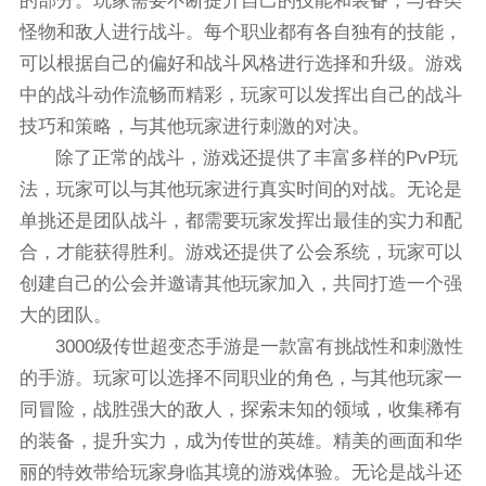
的部分。玩家需要不断提升自己的技能和装备，与各类
怪物和敌人进行战斗。每个职业都有各自独有的技能，
可以根据自己的偏好和战斗风格进行选择和升级。游戏
中的战斗动作流畅而精彩，玩家可以发挥出自己的战斗
技巧和策略，与其他玩家进行刺激的对决。
除了正常的战斗，游戏还提供了丰富多样的PvP玩
法，玩家可以与其他玩家进行真实时间的对战。无论是
单挑还是团队战斗，都需要玩家发挥出最佳的实力和配
合，才能获得胜利。游戏还提供了公会系统，玩家可以
创建自己的公会并邀请其他玩家加入，共同打造一个强
大的团队。
3000级传世超变态手游是一款富有挑战性和刺激性
的手游。玩家可以选择不同职业的角色，与其他玩家一
同冒险，战胜强大的敌人，探索未知的领域，收集稀有
的装备，提升实力，成为传世的英雄。精美的画面和华
丽的特效带给玩家身临其境的游戏体验。无论是战斗还