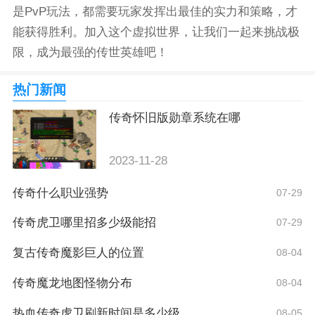
是PvP玩法，都需要玩家发挥出最佳的实力和策略，才
能获得胜利。加入这个虚拟世界，让我们一起来挑战极
限，成为最强的传世英雄吧！
热门新闻
传奇怀旧版勋章系统在哪
2023-11-28
传奇什么职业强势
07-29
传奇虎卫哪里招多少级能招
07-29
复古传奇魔影巨人的位置
08-04
传奇魔龙地图怪物分布
08-04
热血传奇虎卫刷新时间是多少级
08-05