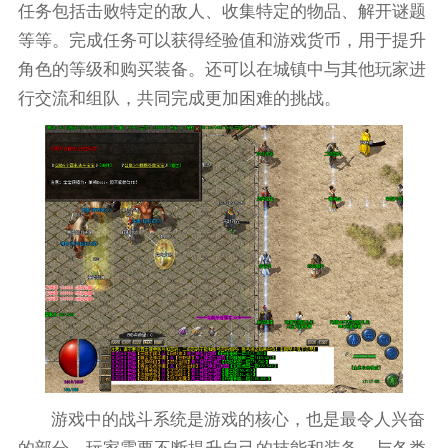
任务包括击败特定的敌人、收集特定的物品、解开谜题
等等。完成任务可以获得经验值和游戏货币，用于提升
角色的等级和购买装备。还可以在城镇中与其他玩家进
行交流和组队，共同完成更加困难的挑战。
游戏中的战斗系统是游戏的核心，也是最令人兴奋