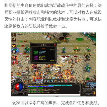
和坚韧的生命值使他们成为近战战斗中的最佳选择；法
师职业擅长远程攻击和强大的法术，可以对敌人造成毁
灭性的打击；刺客职业则以敏捷和速度为特点，可以快
速穿越敌方的防线并给予致命一击。
玩家可以探索广阔的世界，完成各种任务和挑战。