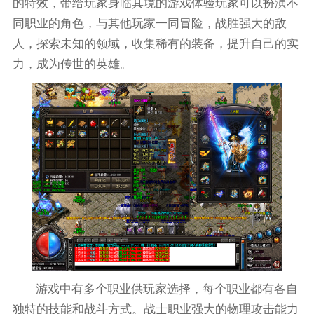
的特效，带给玩家身临其境的游戏体验玩家可以扮演不
同职业的角色，与其他玩家一同冒险，战胜强大的敌
人，探索未知的领域，收集稀有的装备，提升自己的实
力，成为传世的英雄。
游戏中有多个职业供玩家选择，每个职业都有各自
独特的技能和战斗方式。战士职业强大的物理攻击能力