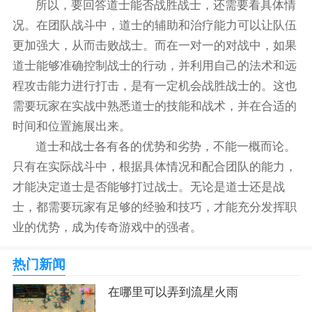
所以，要回答道士能否战胜战士，还需要看具体情
况。在团队战斗中，道士的辅助和治疗能力可以让队伍
更加强大，从而击败战士。而在一对一的对战中，如果
道士能够准确控制战士的行动，并利用自己的法术和远
程攻击能力进行打击，是有一定机会战胜战士的。这也
需要玩家在实战中熟悉道士的技能和战术，并在合适的
时间和位置施展出来。
道士和战士各有各的优势和劣势，不能一概而论。
只有在实际战斗中，根据具体情况和配合团队的能力，
才能决定道士是否能够打过战士。无论是道士还是战
士，都需要玩家有足够的经验和技巧，才能充分发挥职
业的优势，成为传奇游戏中的强者。
热门新闻
在哪里可以弄到流星火雨