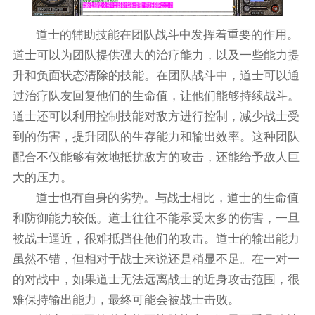
道士的辅助技能在团队战斗中发挥着重要的作用。
道士可以为团队提供强大的治疗能力，以及一些能力提
升和负面状态清除的技能。在团队战斗中，道士可以通
过治疗队友回复他们的生命值，让他们能够持续战斗。
道士还可以利用控制技能对敌方进行控制，减少战士受
到的伤害，提升团队的生存能力和输出效率。这种团队
配合不仅能够有效地抵抗敌方的攻击，还能给予敌人巨
大的压力。
道士也有自身的劣势。与战士相比，道士的生命值
和防御能力较低。道士往往不能承受太多的伤害，一旦
被战士逼近，很难抵挡住他们的攻击。道士的输出能力
虽然不错，但相对于战士来说还是稍显不足。在一对一
的对战中，如果道士无法远离战士的近身攻击范围，很
难保持输出能力，最终可能会被战士击败。