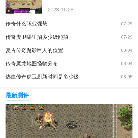
2023-11-28
传奇什么职业强势
07-29
传奇虎卫哪里招多少级能招
07-29
复古传奇魔影巨人的位置
08-04
传奇魔龙地图怪物分布
08-04
热血传奇虎卫刷新时间是多少级
08-05
最新测评