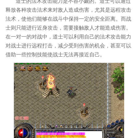
道士的法术攻击能力是不容小觑的。道士可以通过
释放各种攻击法术来对敌人造成伤害，尤其是远程攻击
法术，使他们能够在战斗中保持一定的安全距离。而战
士则只能进行近身攻击，需要接触敌人才能造成伤害。
在一对一的对战中，道士可以利用自己的法术攻击能力
对战士进行远程打击，减少受到伤害的机会，甚至可以
借助一些控制技能使战士无法再接近自己。