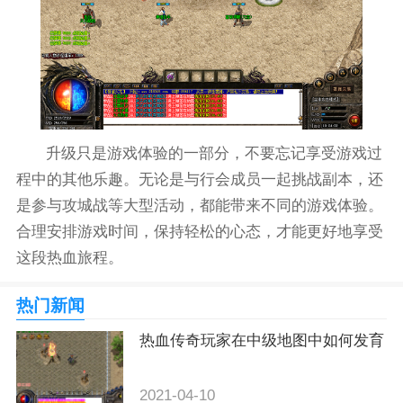
升级只是游戏体验的一部分，不要忘记享受游戏过
程中的其他乐趣。无论是与行会成员一起挑战副本，还
是参与攻城战等大型活动，都能带来不同的游戏体验。
合理安排游戏时间，保持轻松的心态，才能更好地享受
这段热血旅程。
热门新闻
热血传奇玩家在中级地图中如何发育
2021-04-10