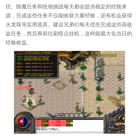
径。除魔任务和统领挑战每天都会提供稳定的经验来
源，完成这些任务不仅能收获大量经验，还有机会获得
火龙珠等实用道具。建议兄弟们每天优先完成这些高收
益任务，然后再前往刷怪点挂机，这样能最大化当日的
经验收益。