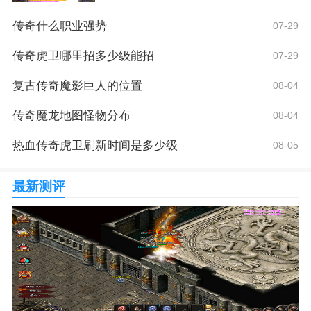
传奇什么职业强势
07-29
传奇虎卫哪里招多少级能招
07-29
复古传奇魔影巨人的位置
08-04
传奇魔龙地图怪物分布
08-04
热血传奇虎卫刷新时间是多少级
08-05
最新测评