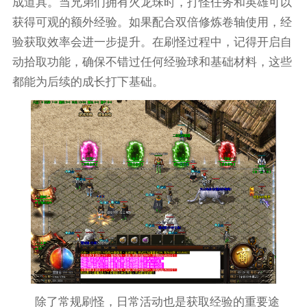
成道具。当兄弟们拥有火龙珠时，打怪任务和英雄可以
获得可观的额外经验。如果配合双倍修炼卷轴使用，经
验获取效率会进一步提升。在刷怪过程中，记得开启自
动拾取功能，确保不错过任何经验球和基础材料，这些
都能为后续的成长打下基础。
除了常规刷怪，日常活动也是获取经验的重要途