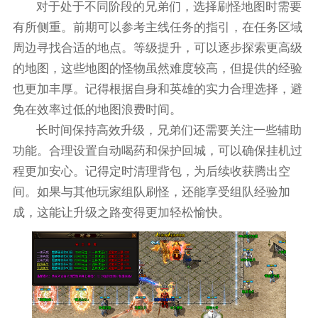
对于处于不同阶段的兄弟们，选择刷怪地图时需要
有所侧重。前期可以参考主线任务的指引，在任务区域
周边寻找合适的地点。等级提升，可以逐步探索更高级
的地图，这些地图的怪物虽然难度较高，但提供的经验
也更加丰厚。记得根据自身和英雄的实力合理选择，避
免在效率过低的地图浪费时间。
长时间保持高效升级，兄弟们还需要关注一些辅助
功能。合理设置自动喝药和保护回城，可以确保挂机过
程更加安心。记得定时清理背包，为后续收获腾出空
间。如果与其他玩家组队刷怪，还能享受组队经验加
成，这能让升级之路变得更加轻松愉快。