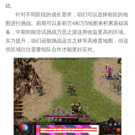
础。
针对不同阶段的成长需求，咱们可以选择相应的地
图进行挑战。前期可以多刷万4和万5地图来积累基础装
备，中期则能尝试挑战万恶之源这类收益更高的区域。
实力提升，咱们还能挑战远古之林等高难度地图，但这
些区域往往需要组队合作才能更好应对。