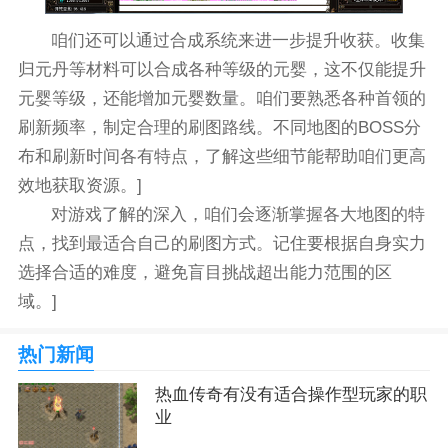
咱们还可以通过合成系统来进一步提升收获。收集
归元丹等材料可以合成各种等级的元婴，这不仅能提升
元婴等级，还能增加元婴数量。咱们要熟悉各种首领的
刷新频率，制定合理的刷图路线。不同地图的BOSS分
布和刷新时间各有特点，了解这些细节能帮助咱们更高
效地获取资源。]
对游戏了解的深入，咱们会逐渐掌握各大地图的特
点，找到最适合自己的刷图方式。记住要根据自身实力
选择合适的难度，避免盲目挑战超出能力范围的区
域。]
热门新闻
热血传奇有没有适合操作型玩家的职
业