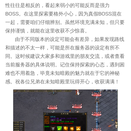
性往往是相反的，看起来弱小的可能反而是强力
BOSS。在这里探索要格外小心，因为真假BOSS混在
一起，需要咱们仔细辨别。虽然环境充满未知，但只要
保持谨慎，就能在这里收获不少惊喜。
由于不同版本的设定可能会有差异，如果发现路线
和描述的不太一样，可能是所在服务器的设定有所不
同。这时候建议大家多和游戏里的朋友交流，或者查看
当前服务器的具体说明。记住保持探索的心态，遇到困
难也不用着急，毕竟未知暗殿的魅力就在于它的神秘
感。祝各位兄弟在未知暗殿里玩得开心，收获满满！