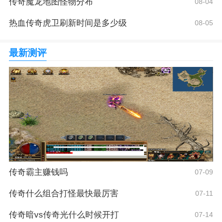
传奇魔龙地图怪物分布
08-04
热血传奇虎卫刷新时间是多少级
08-05
最新测评
传奇霸主赚钱吗
07-09
传奇什么组合打怪最快最厉害
07-11
传奇暗vs传奇光什么时候开打
07-14