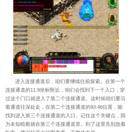
进入连接通道后，咱们要继续往前探索。在第一个
连接通道的11:9坐标附近，咱们会找到下一个入口，穿
过这个门口就进入了第二个连接通道。这时候咱们要沿
着通道往深处走，在第二个连接通道的93:46位置，能
找到进入第三个连接通道的入口。记住这个关键点，因
为未知暗殿就在第三个连接通道里。到了这里先别急着