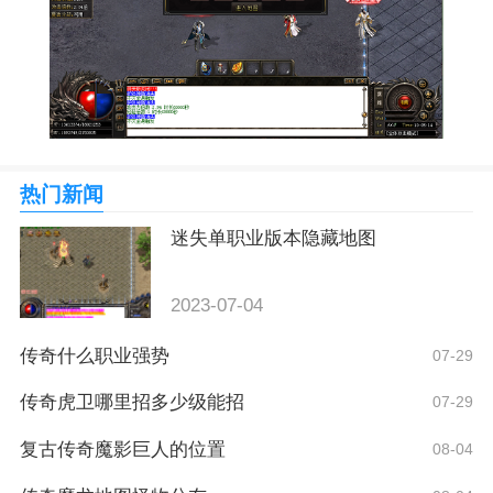
热门新闻
迷失单职业版本隐藏地图
2023-07-04
传奇什么职业强势
07-29
传奇虎卫哪里招多少级能招
07-29
复古传奇魔影巨人的位置
08-04