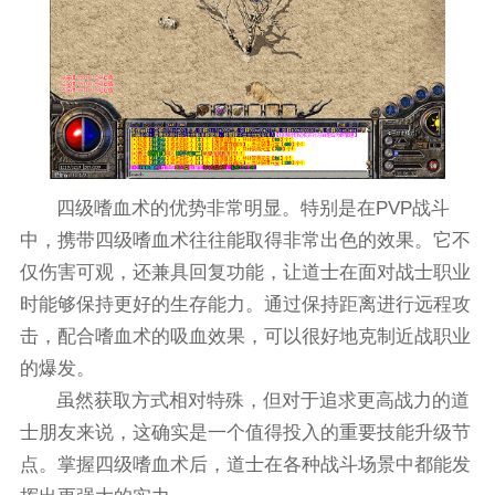
四级嗜血术的优势非常明显。特别是在PVP战斗
中，携带四级嗜血术往往能取得非常出色的效果。它不
仅伤害可观，还兼具回复功能，让道士在面对战士职业
时能够保持更好的生存能力。通过保持距离进行远程攻
击，配合嗜血术的吸血效果，可以很好地克制近战职业
的爆发。
虽然获取方式相对特殊，但对于追求更高战力的道
士朋友来说，这确实是一个值得投入的重要技能升级节
点。掌握四级嗜血术后，道士在各种战斗场景中都能发