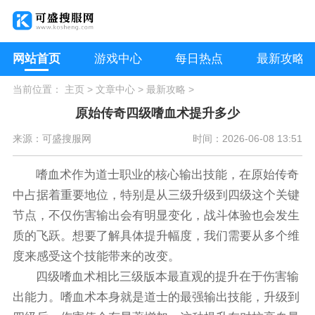
网站首页
游戏中心
每日热点
最新攻略
当前位置：
主页
>
文章中心
>
最新攻略
>
原始传奇四级嗜血术提升多少
来源：可盛搜服网
时间：2026-06-08 13:51
嗜血术作为道士职业的核心输出技能，在原始传奇
中占据着重要地位，特别是从三级升级到四级这个关键
节点，不仅伤害输出会有明显变化，战斗体验也会发生
质的飞跃。想要了解具体提升幅度，我们需要从多个维
度来感受这个技能带来的改变。
四级嗜血术相比三级版本最直观的提升在于伤害输
出能力。嗜血术本身就是道士的最强输出技能，升级到