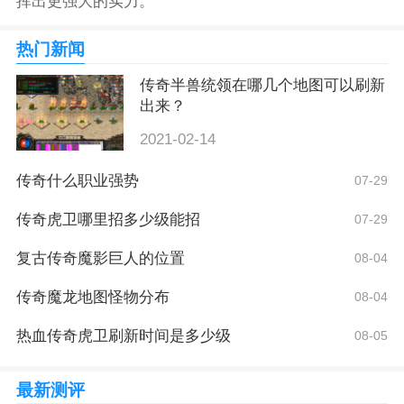
挥出更强大的实力。
热门新闻
传奇半兽统领在哪几个地图可以刷新
出来？
2021-02-14
传奇什么职业强势
07-29
传奇虎卫哪里招多少级能招
07-29
复古传奇魔影巨人的位置
08-04
传奇魔龙地图怪物分布
08-04
热血传奇虎卫刷新时间是多少级
08-05
最新测评